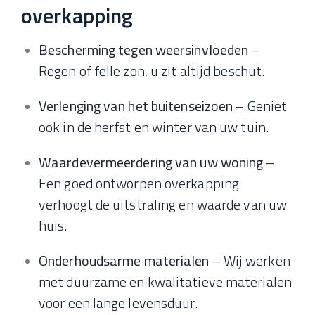
overkapping
Bescherming tegen weersinvloeden
–
Regen of felle zon, u zit altijd beschut.
Verlenging van het buitenseizoen
– Geniet
ook in de herfst en winter van uw tuin.
Waardevermeerdering van uw woning
–
Een goed ontworpen overkapping
verhoogt de uitstraling en waarde van uw
huis.
Onderhoudsarme materialen
– Wij werken
met duurzame en kwalitatieve materialen
voor een lange levensduur.