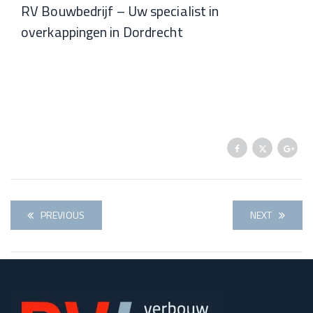
RV Bouwbedrijf – Uw specialist in
overkappingen in Dordrecht
PREVIOUS
NEXT