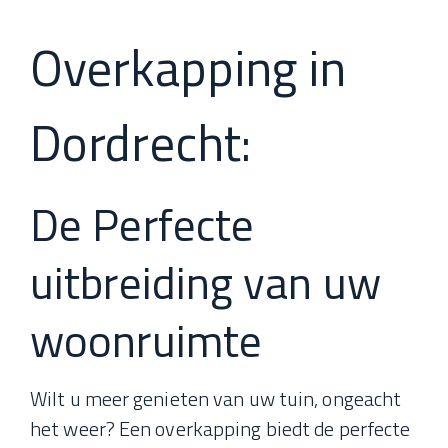
Overkapping in
Dordrecht:
De Perfecte
uitbreiding van uw
woonruimte
Wilt u meer genieten van uw tuin, ongeacht
het weer? Een overkapping biedt de perfecte