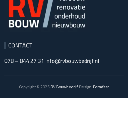
CONTACT
078 – 844 27 31 info@rvbouwbedrijf.nl
Copyright © 2026
RV Bouwbedrijf
. Design:
Formfest