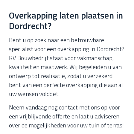
Overkapping laten plaatsen in
Dordrecht?
Bent u op zoek naar een betrouwbare
specialist voor een overkapping in Dordrecht?
RV Bouwbedrijf staat voor vakmanschap,
kwaliteit en maatwerk. Wij begeleiden u van
ontwerp tot realisatie, zodat u verzekerd
bent van een perfecte overkapping die aan al
uw wensen voldoet.
Neem vandaag nog contact met ons op voor
een vrijblijvende offerte en laat u adviseren
over de mogelijkheden voor uw tuin of terras!