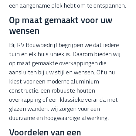
een aangename plek hebt om te ontspannen.
Op maat gemaakt voor uw
wensen
Bij RV Bouwbedrijf begrijpen we dat iedere
tuin en elk huis uniek is. Daarom bieden wij
op maat gemaakte overkappingen die
aansluiten bij uw stijl en wensen. Of u nu
kiest voor een moderne aluminium
constructie, een robuuste houten
overkapping of een klassieke veranda met
glazen wanden, wij zorgen voor een
duurzame en hoogwaardige afwerking.
Voordelen van een