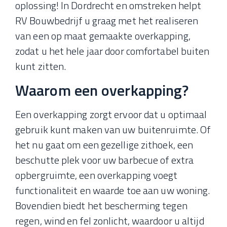
oplossing! In Dordrecht en omstreken helpt
RV Bouwbedrijf u graag met het realiseren
van een op maat gemaakte overkapping,
zodat u het hele jaar door comfortabel buiten
kunt zitten.
Waarom een overkapping?
Een overkapping zorgt ervoor dat u optimaal
gebruik kunt maken van uw buitenruimte. Of
het nu gaat om een gezellige zithoek, een
beschutte plek voor uw barbecue of extra
opbergruimte, een overkapping voegt
functionaliteit en waarde toe aan uw woning.
Bovendien biedt het bescherming tegen
regen, wind en fel zonlicht, waardoor u altijd