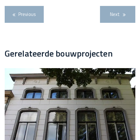
Previous
Next
Gerelateerde bouwprojecten