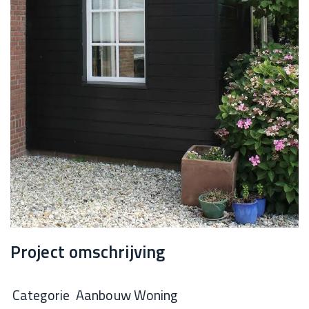
Project omschrijving
Categorie
Aanbouw Woning