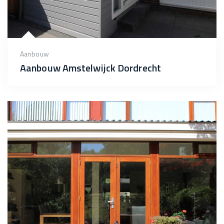
Aanbouw
Aanbouw Amstelwijck Dordrecht