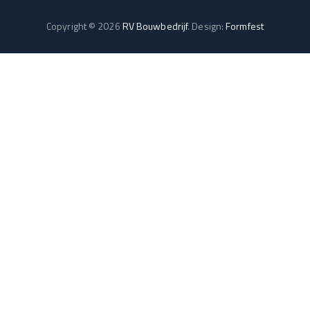
Copyright © 2026
RV Bouwbedrijf
. Design:
Formfest