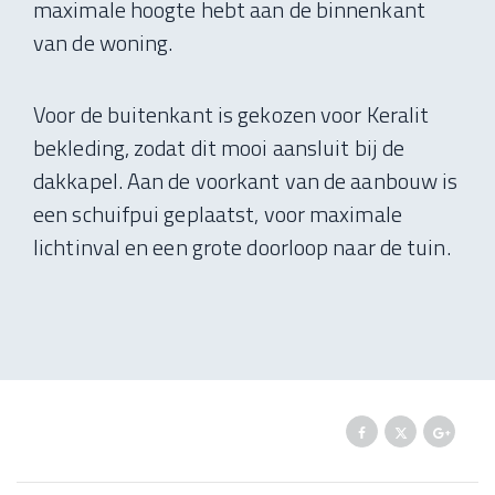
maximale hoogte hebt aan de binnenkant
van de woning.
Voor de buitenkant is gekozen voor Keralit
bekleding, zodat dit mooi aansluit bij de
dakkapel. Aan de voorkant van de aanbouw is
een schuifpui geplaatst, voor maximale
lichtinval en een grote doorloop naar de tuin.