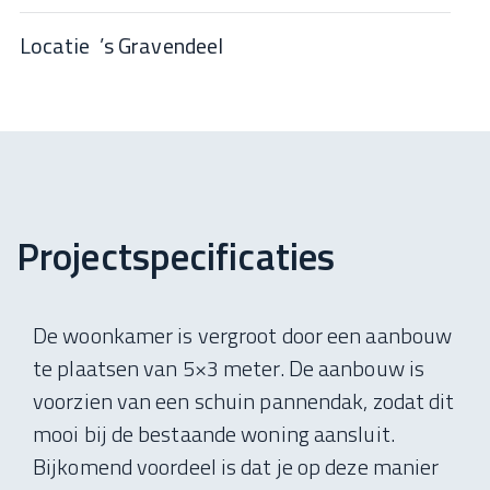
Locatie
’s Gravendeel
Projectspecificaties
De woonkamer is vergroot door een aanbouw
te plaatsen van 5×3 meter. De aanbouw is
voorzien van een schuin pannendak, zodat dit
mooi bij de bestaande woning aansluit.
Bijkomend voordeel is dat je op deze manier