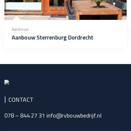
Aanbouw
Aanbouw Sterrenburg Dordrecht
CONTACT
078 – 844 27 31 info@rvbouwbedrijf.nl