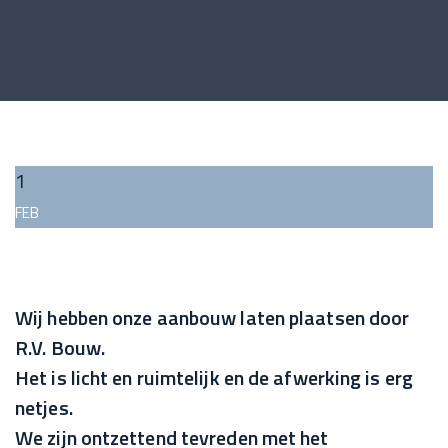
1
FEB
Wij hebben onze aanbouw laten plaatsen door
R.V. Bouw.
Het is licht en ruimtelijk en de afwerking is erg
netjes.
We zijn ontzettend tevreden met het