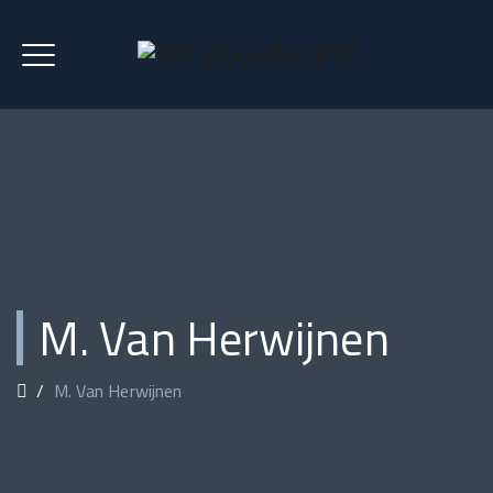
M. Van Herwijnen
/
M. Van Herwijnen