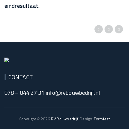
eindresultaat.
CONTACT
078 – 844 27 31 info@rvbouwbedrijf.nl
Copyright © 2026
RV Bouwbedrijf
. Design:
Formfest