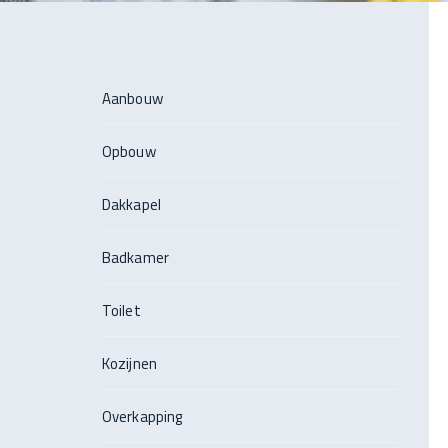
Aanbouw
Opbouw
Dakkapel
Badkamer
Toilet
Kozijnen
Overkapping