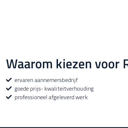
Waarom kiezen voor
ervaren aannemersbedrijf
goede prijs- kwaliteitverhouding
professioneel afgeleverd werk