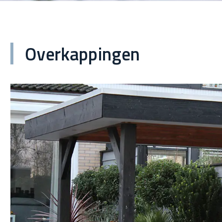
Overkappingen