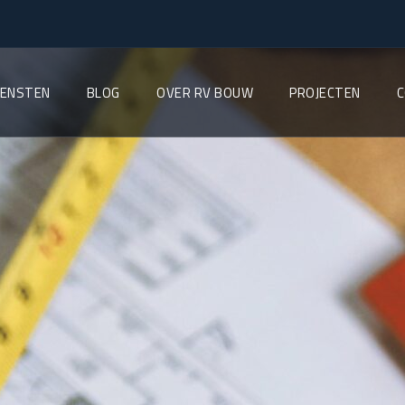
IENSTEN
BLOG
OVER RV BOUW
PROJECTEN