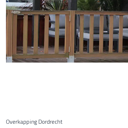
Overkapping Dordrecht