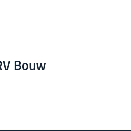
 RV Bouw