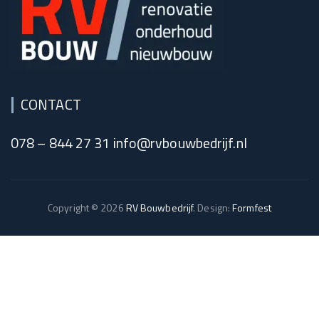
CONTACT
078 – 844 27 31 info@rvbouwbedrijf.nl
Copyright © 2026
RV Bouwbedrijf
. Design:
Formfest