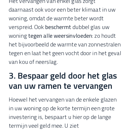
Het vervangen van enkel glas zorgt
daarnaast ook voor een beter klimaat in uw
woning, omdat de warmte beter wordt
verspreid. Ook
beschermt
dubbel glas uw
woning
tegen alle weersinvloeden
: zo houdt
het bijvoorbeeld de warmte van zonnestralen
tegen en laat het geen vocht door in het geval
van kou of neerslag.
3. Bespaar geld door het glas
van uw ramen te vervangen
Hoewel het vervangen van de enkele glazen
in uw woning op de korte termijn een grote
investering is, bespaart u hier op de lange
termijn veel geld mee. U ziet