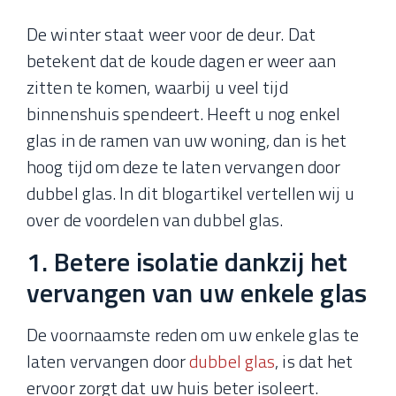
De winter staat weer voor de deur. Dat
betekent dat de koude dagen er weer aan
zitten te komen, waarbij u veel tijd
binnenshuis spendeert. Heeft u nog enkel
glas in de ramen van uw woning, dan is het
hoog tijd om deze te laten vervangen door
dubbel glas. In dit blogartikel vertellen wij u
over de voordelen van dubbel glas.
1. Betere isolatie dankzij het
vervangen van uw enkele glas
De voornaamste reden om uw enkele glas te
laten vervangen door
dubbel glas
, is dat het
ervoor zorgt dat uw huis beter isoleert.