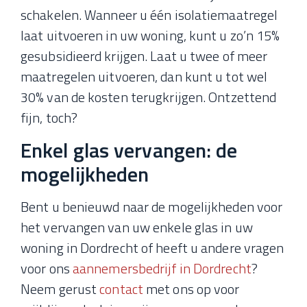
schakelen. Wanneer u één isolatiemaatregel
laat uitvoeren in uw woning, kunt u zo’n 15%
gesubsidieerd krijgen. Laat u twee of meer
maatregelen uitvoeren, dan kunt u tot wel
30% van de kosten terugkrijgen. Ontzettend
fijn, toch?
Enkel glas vervangen: de
mogelijkheden
Bent u benieuwd naar de mogelijkheden voor
het vervangen van uw enkele glas in uw
woning in Dordrecht of heeft u andere vragen
voor ons
aannemersbedrijf in Dordrecht
?
Neem gerust
contact
met ons op voor