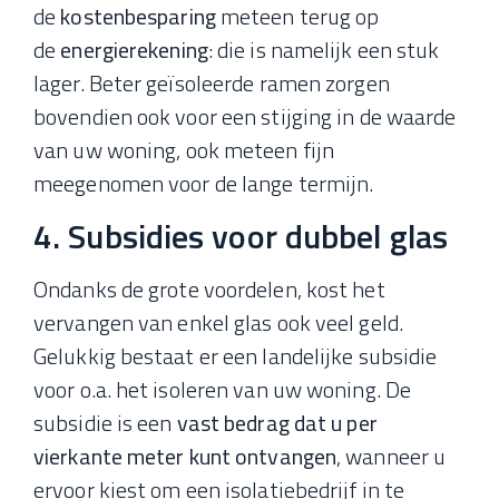
de
kostenbesparing
meteen terug op
de
energierekening
: die is namelijk een stuk
lager. Beter geïsoleerde ramen zorgen
bovendien ook voor een stijging in de waarde
van uw woning, ook meteen fijn
meegenomen voor de lange termijn.
4. Subsidies voor dubbel glas
Ondanks de grote voordelen, kost het
vervangen van enkel glas ook veel geld.
Gelukkig bestaat er een landelijke subsidie
voor o.a. het isoleren van uw woning. De
subsidie is een
vast bedrag dat u per
vierkante meter kunt ontvangen
, wanneer u
ervoor kiest om een isolatiebedrijf in te