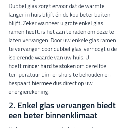
Dubbel glas zorgt ervoor dat de warmte
langer in huis blijft én de kou beter buiten
blijft. Zeker wanneer u grote enkel glas
ramen heeft, is het aan te raden om deze te
laten vervangen. Door uw enkele glas ramen
te vervangen door dubbel glas, verhoogt u de
isolerende waarde van uw huis. U
hoeft
minder hard te stoken
om dezelfde
temperatuur binnenshuis te behouden en
bespaart hiermee dus direct op uw
energierekening.
2. Enkel glas vervangen biedt
een beter binnenklimaat