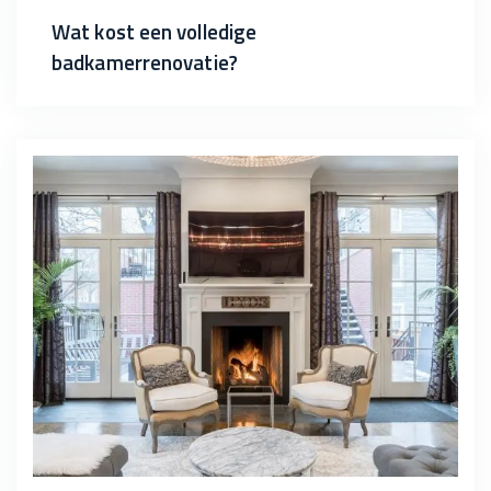
Wat kost een volledige
badkamerrenovatie?