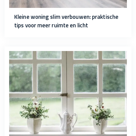
Kleine woning slim verbouwen: praktische
tips voor meer ruimte en licht