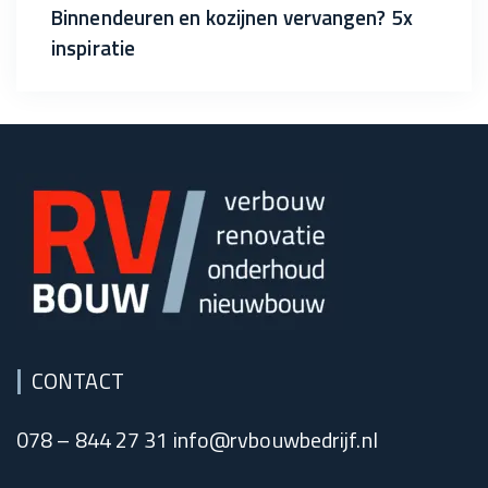
Binnendeuren en kozijnen vervangen? 5x
inspiratie
CONTACT
078 – 844 27 31 info@rvbouwbedrijf.nl