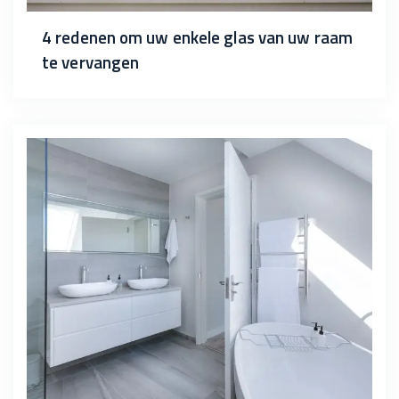
4 redenen om uw enkele glas van uw raam
te vervangen