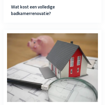
Wat kost een volledige
badkamerrenovatie?