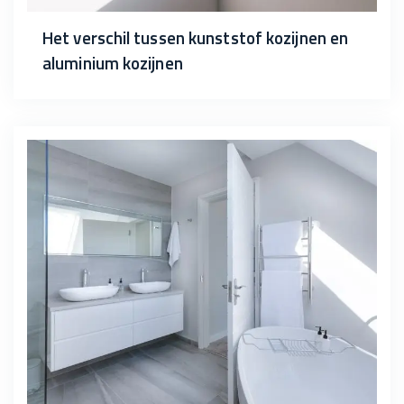
Het verschil tussen kunststof kozijnen en
aluminium kozijnen