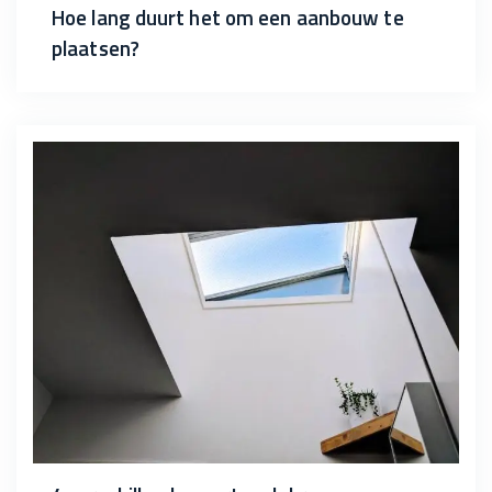
Hoe lang duurt het om een aanbouw te
plaatsen?