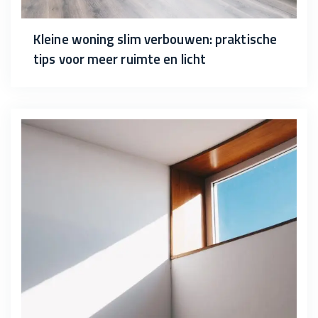
Kleine woning slim verbouwen: praktische
tips voor meer ruimte en licht